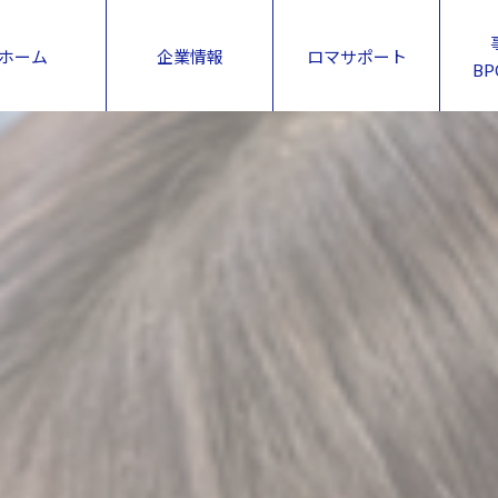
ホーム
企業情報
ロマサポート
B