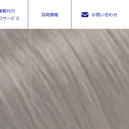
事務代行
採用情報
お問い合わせ
POサービス