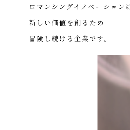
ロマンシングイノベーション
新しい価値を創るため
冒険し続ける企業です。