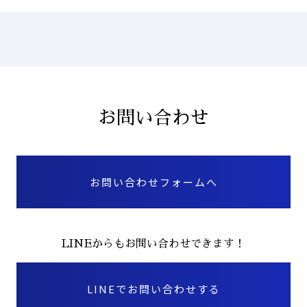
お問い合わせ
お問い合わせフォームへ
LINEからもお問い合わせできます！
LINEでお問い合わせする