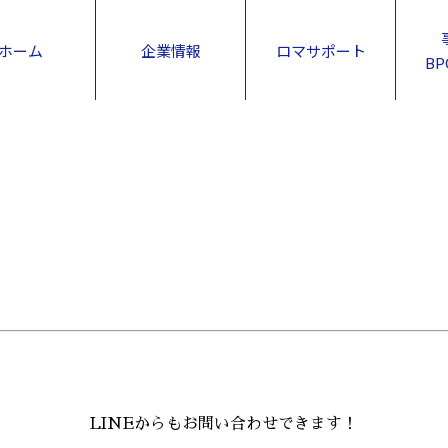
ホーム
企業情報
ロマサポート
B
LINEからもお問い合わせできます！