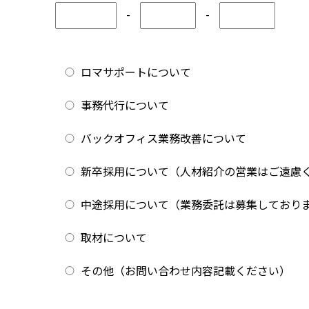
-
-
ロマサポートについて
事務代行について
バックオフィス業務改善について
新卒採用について（人材紹介の営業はご遠慮
中途採用について（業務委託は募集しており
取材について
その他（お問い合わせ内容記載ください）