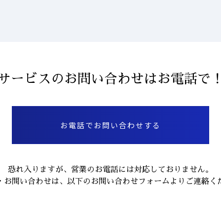
サービスのお問い合わせはお電話で
お電話でお問い合わせする
恐れ入りますが、営業のお電話には対応しておりません。
・お問い合わせは、以下のお問い合わせフォームよりご連絡く