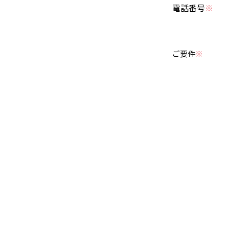
電話番号
ご要件