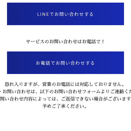
LINEでお問い合わせする
サービスのお問い合わせはお電話で！
お電話でお問い合わせする
恐れ入りますが、営業のお電話には対応しておりません。
・お問い合わせは、以下のお問い合わせフォームよりご連絡く
問い合わせ内容によっては、ご返信できない場合がございます
予めご了承ください。