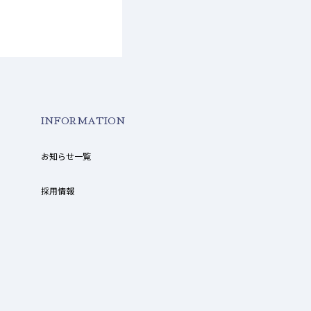
INFORMATION
お知らせ一覧
採用情報