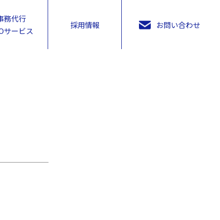
事務代行
採用情報
お問い合わせ
POサービス