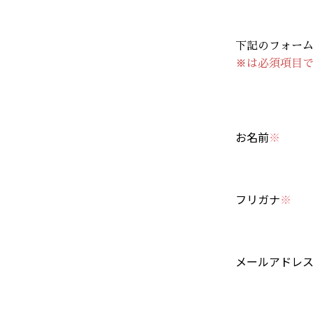
下記のフォー
※は必須項目
お名前
フリガナ
メールアドレ