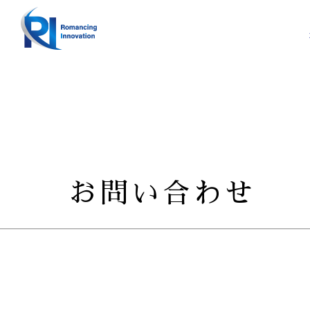
お問い合わせ