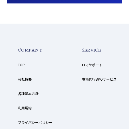
COMPANY
SERVICE
TOP
ロマサポート
会社概要
事務代行BPOサービス
各種基本方針
利用規約
プライバシーポリシー