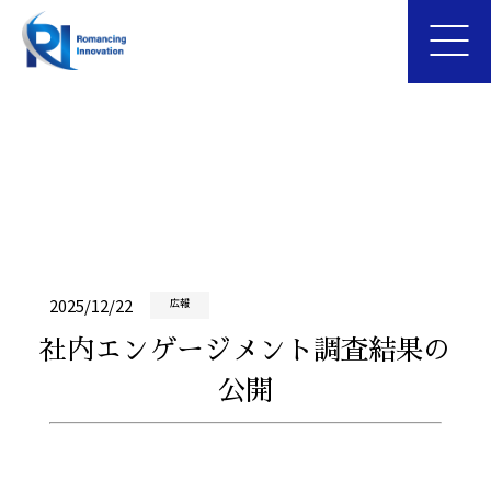
2025/12/22
広報
社内エンゲージメント調査結果の
公開