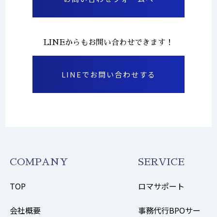
LINEからもお問い合わせできます！
LINEでお問い合わせする
COMPANY
SERVICE
TOP
ロマサポート
会社概要
事務代行BPOサー