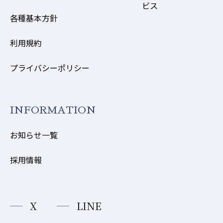
ビス
各種基本方針
利用規約
プライバシーポリシー
INFORMATION
お知らせ一覧
採用情報
X
LINE