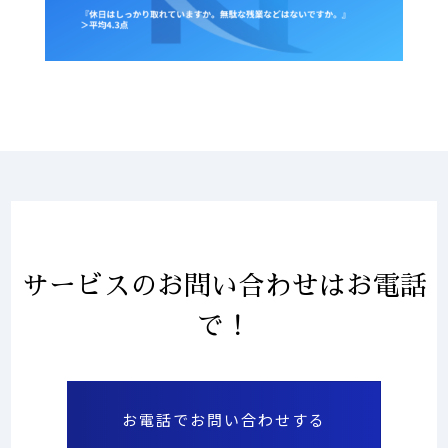
サービスのお問い合わせはお電話
で！
お電話でお問い合わせする