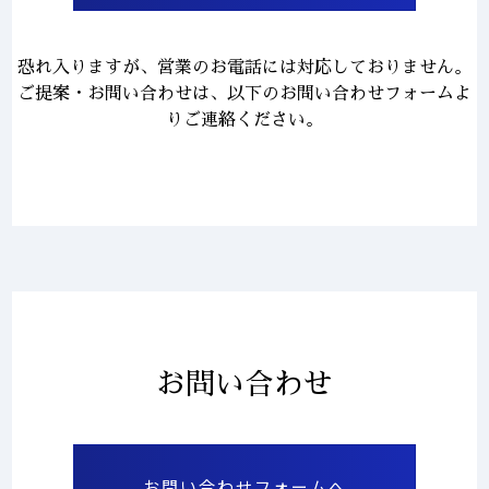
恐れ入りますが、営業のお電話には対応しておりません。
ご提案・お問い合わせは、以下のお問い合わせフォームよ
りご連絡ください。
お問い合わせ
お問い合わせフォームへ